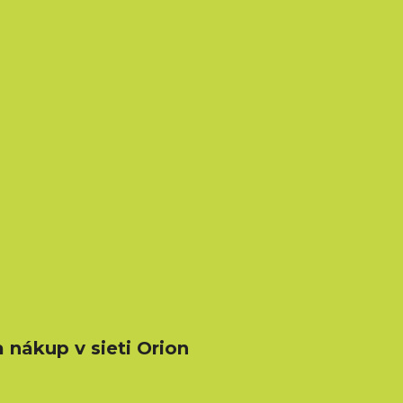
nákup v sieti Orion