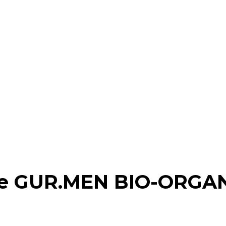
te GUR.MEN BIO-ORGAN